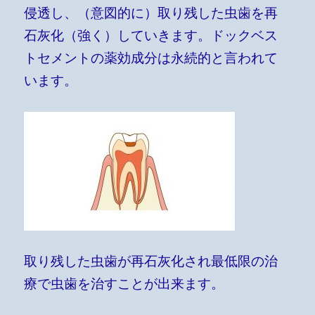
侵透し、（意図的に）取り残した虫歯を再
石灰化（強く）していきます。ドックベス
トセメントの薬効成分は永続的と言われて
います。
取り残した虫歯が再石灰化され最低限の治
療で虫歯を治すことが出来ます。