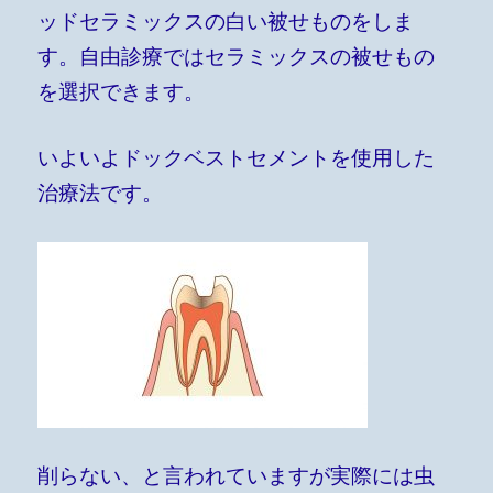
ッドセラミックスの白い被せものをしま
す。自由診療ではセラミックスの被せもの
を選択できます。
いよいよドックベストセメントを使用した
治療法です。
削らない、と言われていますが実際には虫