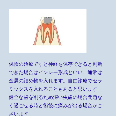
保険の治療ですと神経を保存できると判断
できた場合はインレー形成といい、通常は
金属の詰め物を入れます。自由診療でセラ
ミックスを入れることもあると思います。
健全な歯を削るため深い虫歯の場合問題な
く過ごせる時と術後に痛みが出る場合がご
ざいます。