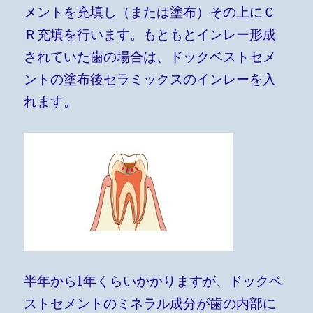
メントを充填し（または塗布）その上にＣ
Ｒ充填を行います。もともとインレー形成
されていた歯の場合は、ドックベストセメ
ントの塗布後セラミックスのインレーを入
れます。
半年から1年くらいかかりますが、ドックベ
ストセメントのミネラル成分が歯の内部に