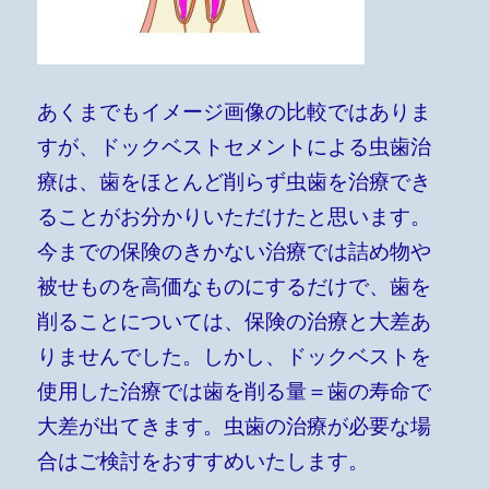
あくまでもイメージ画像の比較ではありま
すが、ドックベストセメントによる虫歯治
療は、歯をほとんど削らず虫歯を治療でき
ることがお分かりいただけたと思います。
今までの保険のきかない治療では詰め物や
被せものを高価なものにするだけで、歯を
削ることについては、保険の治療と大差あ
りませんでした。しかし、ドックベストを
使用した治療では歯を削る量＝歯の寿命で
大差が出てきます。虫歯の治療が必要な場
合はご検討をおすすめいたします。