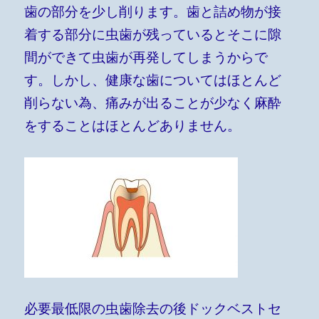
歯の部分を少し削ります。歯と詰め物が接
着する部分に虫歯が残っているとそこに隙
間ができて
虫歯が再発してしまうからで
す。しかし、健康な歯についてはほとんど
削らない為、痛みが出ることが少なく麻酔
をすることはほとんどありません。
必要最低限の虫歯除去の後ドックベストセ