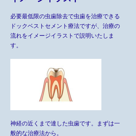
必要最低限の虫歯除去で虫歯を治療できる
ドックベストセメント療法ですが、治療の
流れをイメージイラストで説明いたしま
す。
神経の近くまで達した虫歯です。まずは一
般的な治療法から。